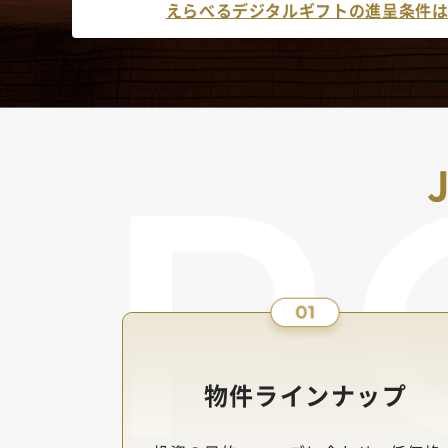
えらべるデジタルギフトの進呈条件
物件ラインナップ