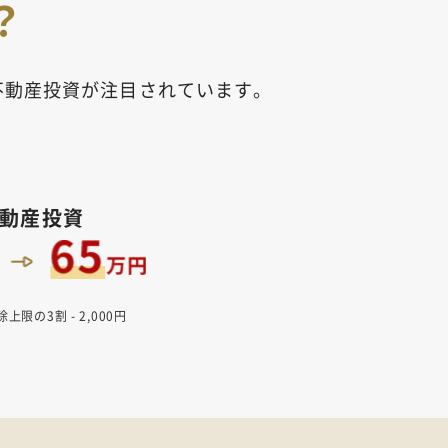
？
不動産投資が注目されています。
動産投資
の3割 - 2,000円