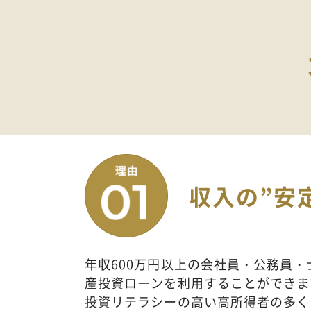
収入の”安
年収600万円以上の会社員・公務員・
産投資ローンを利用することができま
投資リテラシーの高い高所得者の多く