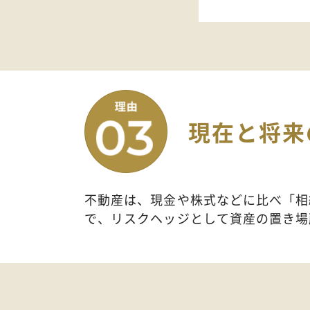
現在と将来
不動産は、現金や株式などに比べ「相
で、リスクヘッジとして資産の置き場