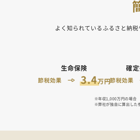
よく知られているふるさと納税
生命保険
確定
年収1,000万円の場合
弊社が独自に算出した