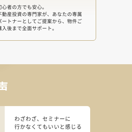
初心者の方でも安心。
不動産投資の専門家が、あなたの専属
パートナーとしてご提案から、物件ご
購入後まで全面サポート。
声
わざわざ、セミナーに
行かなくても
いいと感じる