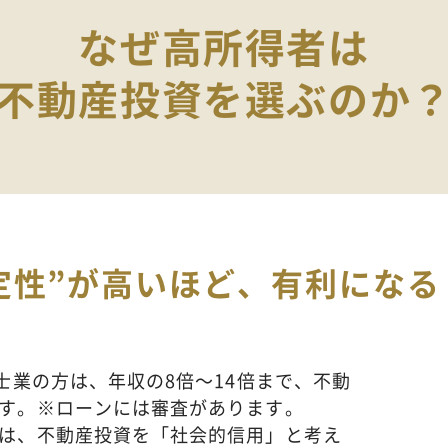
なぜ高所得者は
不動産投資を選ぶのか
定性”が高いほど、
有利になる
士業の方は、年収の8倍～14倍まで、不動
す。
※ローンには審査があります。
は、不動産投資を「社会的信用」と考え