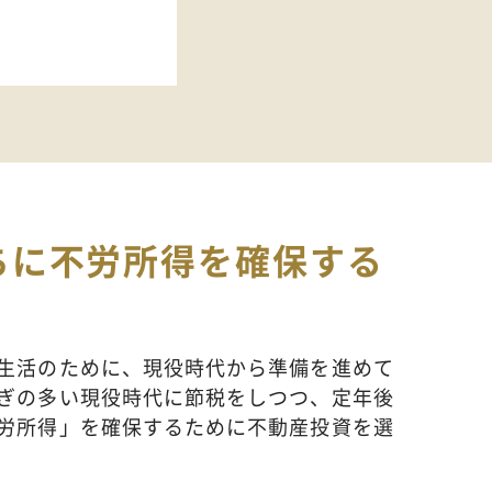
ちに不労所得を確保する
生活のために、現役時代から準備を進めて
ぎの多い現役時代に節税をしつつ、定年後
労所得」を確保するために不動産投資を選