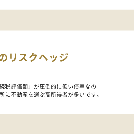
の
リスクヘッジ
続税評価額」が圧倒的に低い倍率なの
所に不動産を選ぶ高所得者が多いです。