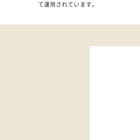
て運用されています。