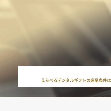
えらべるデジタルギフトの進呈条件