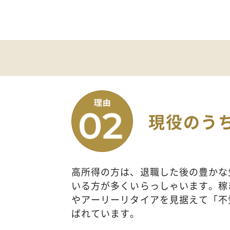
現役のう
高所得の方は、退職した後の豊かな
いる方が多くいらっしゃいます。稼
やアーリーリタイアを見据えて「不
ばれています。