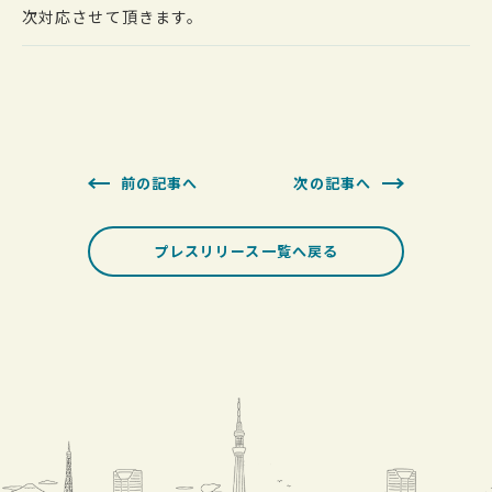
次対応させて頂きます。
前の記事へ
次の記事へ
プレスリリース一覧へ戻る