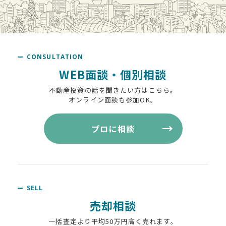
CONSULTATION
WEB面談・個別相談
不動産投資の話を聞きたい方はこちら。
オンライン面談も参加OK。
プロに相談
SELL
売却相談
一括査定より平均50万円高く売れます。