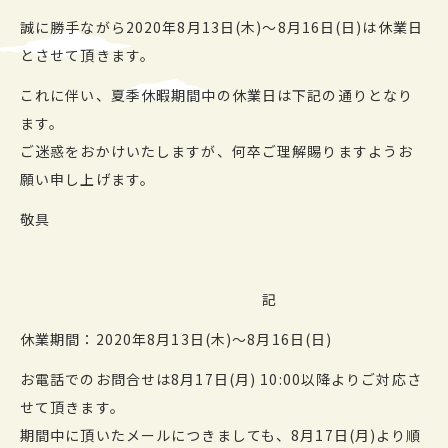
誠に勝手ながら2020年8月13日(木)～8月16日(日)は休業日
とさせて頂きます。
これに伴い、夏季休暇期間中の休業日は下記の通りとなり
ます。
ご迷惑をおかけいたしますが、何卒ご理解賜りますようお
願い申し上げます。
敬具
記
休業期間：2020年8月13日(木)～8月16日(日)
お電話でのお問合せは8月17日(月) 10:00以降よりご対応さ
せて頂きます。
期間中に頂いたメールにつきましても、8月17日(月)より順