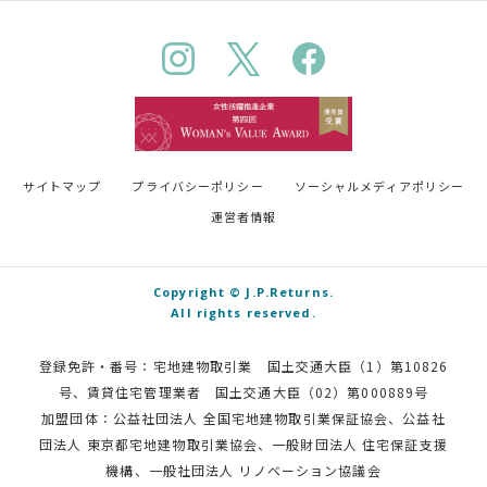
サイトマップ
プライバシーポリシー
ソーシャルメディアポリシー
運営者情報
Copyright © J.P.Returns.
All rights reserved.
登録免許・番号：宅地建物取引業 国土交通大臣（1）第10826
号、賃貸住宅管理業者 国土交通大臣（02）第000889号
加盟団体：
公益社団法人 全国宅地建物取引業保証協会
、
公益社
団法人 東京都宅地建物取引業協会
、一般財団法人 住宅保証支援
機構、
一般社団法人 リノベーション協議会