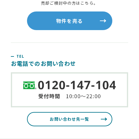
売却ご検討中の方はこちら。
物件を売る
TEL
お電話でのお問い合わせ
お問い合わせ先一覧