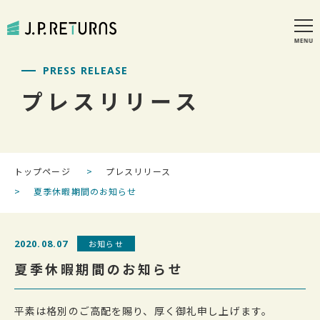
PRESS RELEASE
プレスリリース
トップページ
プレスリリース
夏季休暇期間のお知らせ
2020.08.07
お知らせ
夏季休暇期間のお知らせ
平素は格別のご高配を賜り、厚く御礼申し上げます。