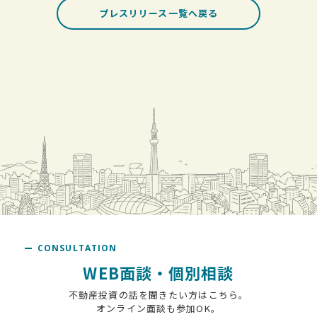
プレスリリース一覧へ戻る
CONSULTATION
WEB面談・個別相談
不動産投資の話を聞きたい方はこちら。
オンライン面談も参加OK。