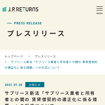
PRESS RELEASE
プレスリリース
トップページ
プレスリリース
サブリース新法「サブリース業者と所有者との間の 賃貸借契約
の適正化に係る措置」への対応について
2021.01.20
お知らせ
サブリース新法「サブリース業者と所有
者との間の 賃貸借契約の適正化に係る措