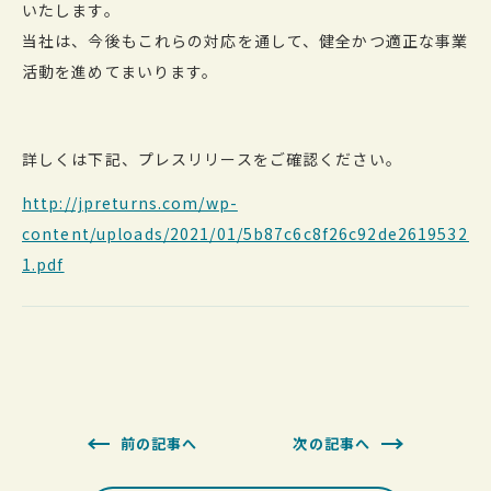
いたします。
当社は、今後もこれらの対応を通して、健全かつ適正な事業
活動を進めてまいります。
詳しくは下記、プレスリリースをご確認ください。
http://jpreturns.com/wp-
content/uploads/2021/01/5b87c6c8f26c92de26195322d
1.pdf
前の記事へ
次の記事へ