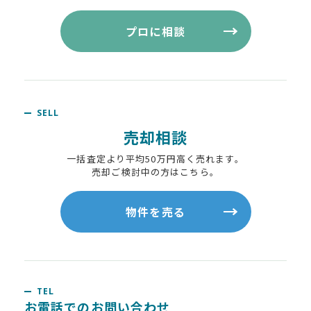
プロに相談
SELL
売却相談
一括査定より平均50万円高く売れます。
売却ご検討中の方はこちら。
物件を売る
TEL
お電話でのお問い合わせ