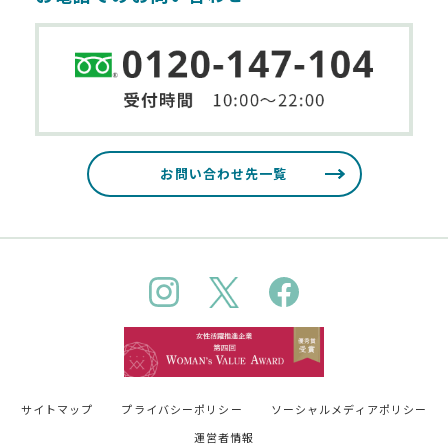
お問い合わせ先一覧
サイトマップ
プライバシーポリシー
ソーシャルメディアポリシー
運営者情報